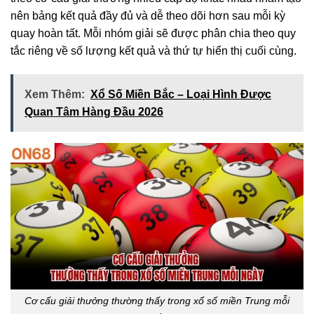
nên bảng kết quả đầy đủ và dễ theo dõi hơn sau mỗi kỳ
quay hoàn tất. Mỗi nhóm giải sẽ được phân chia theo quy
tắc riêng về số lượng kết quả và thứ tự hiển thị cuối cùng.
Xem Thêm:
Xổ Số Miền Bắc – Loại Hình Được
Quan Tâm Hàng Đầu 2026
Cơ cấu giải thưởng thường thấy trong xổ số miền Trung mỗi