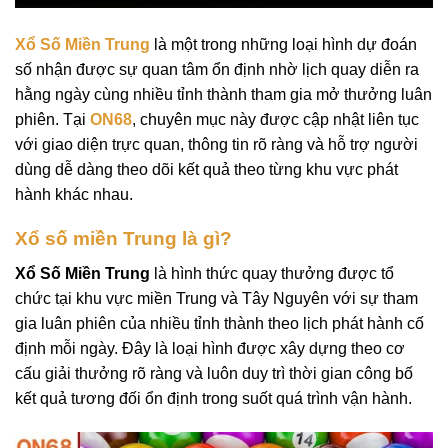
Xổ Số Miền Trung
là một trong những loại hình dự đoán
số nhận được sự quan tâm ổn định nhờ lịch quay diễn ra
hằng ngày cùng nhiều tỉnh thành tham gia mở thưởng luân
phiên. Tại
ON68
, chuyên mục này được cập nhật liên tục
với giao diện trực quan, thông tin rõ ràng và hỗ trợ người
dùng dễ dàng theo dõi kết quả theo từng khu vực phát
hành khác nhau.
Xổ số miền Trung là gì?
Xổ Số Miền Trung
là hình thức quay thưởng được tổ
chức tại khu vực miền Trung và Tây Nguyên với sự tham
gia luân phiên của nhiều tỉnh thành theo lịch phát hành cố
định mỗi ngày. Đây là loại hình được xây dựng theo cơ
cấu giải thưởng rõ ràng và luôn duy trì thời gian công bố
kết quả tương đối ổn định trong suốt quá trình vận hành.