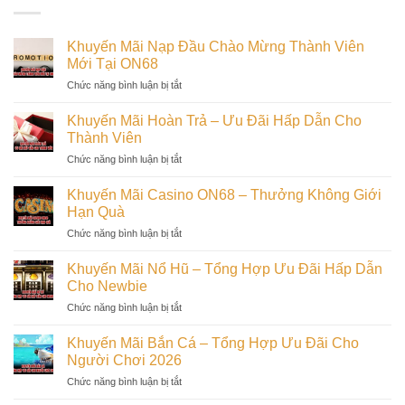
Khuyến Mãi Nạp Đầu Chào Mừng Thành Viên
Mới Tại ON68
ở
Chức năng bình luận bị tắt
Khuyến
Mãi
Khuyến Mãi Hoàn Trả – Ưu Đãi Hấp Dẫn Cho
Nạp
Thành Viên
Đầu
ở
Chức năng bình luận bị tắt
Chào
Khuyến
Mừng
Mãi
Thành
Khuyến Mãi Casino ON68 – Thưởng Không Giới
Hoàn
Viên
Hạn Quà
Trả
Mới
ở
Chức năng bình luận bị tắt
–
Tại
Khuyến
Ưu
ON68
Mãi
Đãi
Khuyến Mãi Nổ Hũ – Tổng Hợp Ưu Đãi Hấp Dẫn
Casino
Hấp
Cho Newbie
ON68
Dẫn
ở
Chức năng bình luận bị tắt
–
Cho
Khuyến
Thưởng
Thành
Mãi
Không
Khuyến Mãi Bắn Cá – Tổng Hợp Ưu Đãi Cho
Viên
Nổ
Giới
Người Chơi 2026
Hũ
Hạn
ở
Chức năng bình luận bị tắt
–
Quà
Khuyến
Tổng