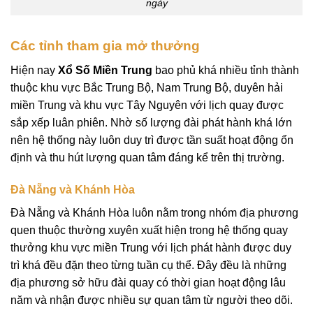
ngày
Các tỉnh tham gia mở thưởng
Hiện nay
Xổ Số Miền Trung
bao phủ khá nhiều tỉnh thành
thuộc khu vực Bắc Trung Bộ, Nam Trung Bộ, duyên hải
miền Trung và khu vực Tây Nguyên với lịch quay được
sắp xếp luân phiên. Nhờ số lượng đài phát hành khá lớn
nên hệ thống này luôn duy trì được tần suất hoạt động ổn
định và thu hút lượng quan tâm đáng kể trên thị trường.
Đà Nẵng và Khánh Hòa
Đà Nẵng và Khánh Hòa luôn nằm trong nhóm địa phương
quen thuộc thường xuyên xuất hiện trong hệ thống quay
thưởng khu vực miền Trung với lịch phát hành được duy
trì khá đều đặn theo từng tuần cụ thể. Đây đều là những
địa phương sở hữu đài quay có thời gian hoạt động lâu
năm và nhận được nhiều sự quan tâm từ người theo dõi.