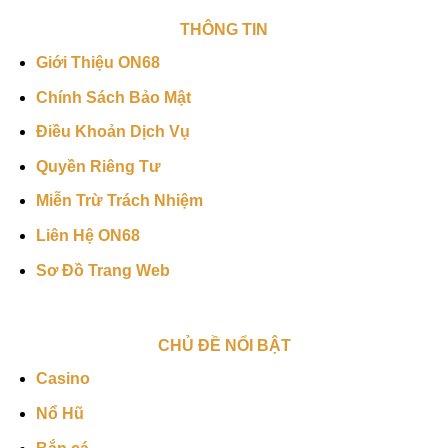
THÔNG TIN
Giới Thiệu ON68
Chính Sách Bảo Mật
Điều Khoản Dịch Vụ
Quyền Riêng Tư
Miễn Trừ Trách Nhiệm
Liên Hệ ON68
Sơ Đồ Trang Web
CHỦ ĐỀ NỔI BẬT
Casino
Nổ Hũ