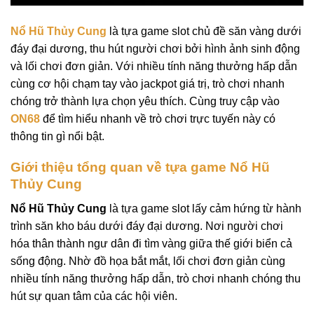
Nổ Hũ Thủy Cung
là tựa game slot chủ đề săn vàng dưới
đáy đại dương, thu hút người chơi bởi hình ảnh sinh động
và lối chơi đơn giản. Với nhiều tính năng thưởng hấp dẫn
cùng cơ hội chạm tay vào jackpot giá trị, trò chơi nhanh
chóng trở thành lựa chọn yêu thích. Cùng truy cập vào
ON68
để tìm hiểu nhanh về trò chơi trực tuyến này có
thông tin gì nổi bật.
Giới thiệu tổng quan về tựa game Nổ Hũ
Thủy Cung
Nổ Hũ Thủy Cung
là tựa game slot lấy cảm hứng từ hành
trình săn kho báu dưới đáy đại dương. Nơi người chơi
hóa thân thành ngư dân đi tìm vàng giữa thế giới biển cả
sống động. Nhờ đồ họa bắt mắt, lối chơi đơn giản cùng
nhiều tính năng thưởng hấp dẫn, trò chơi nhanh chóng thu
hút sự quan tâm của các hội viên.