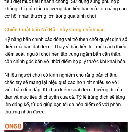
tiêu diệt mục tiêu nhanh chóng. Sử dụng súng phù hợp
không chỉ giúp tối ưu lượng đạn tiêu hao mà còn nâng cao
cơ hội nhận thưởng lớn trong quá trình chơi.
Chiến thuật bắn Nổ Hũ Thủy Cung chính xác
Kỹ năng bắn chính xác đóng vai trò then chốt quyết định số
điểm mà bạn đạt được. Thay vì bắn liên tục một cách thiếu
kiểm soát, người chơi nên tập trung ngắm bắn cẩn thận,
căn chỉnh góc bắn với thời điểm hợp lý trước khi khai hỏa.
Nhiều người chơi có kinh nghiệm cho rằng bắn chậm,
chắc tay sẽ mang lại hiệu quả cao hơn rất nhiều so với
việc bắn dồn dập. Khi bạn kiểm soát được hướng đi của
đạn và mục tiêu di chuyển của cá. Tỷ lệ trúng đích sẽ tăng
lên đáng kể, từ đó giúp bạn tối đa hóa điểm số với phần
thưởng nhận được.