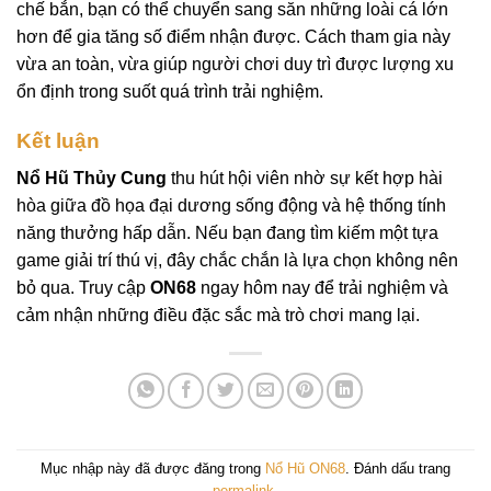
chế bắn, bạn có thể chuyển sang săn những loài cá lớn
hơn để gia tăng số điểm nhận được. Cách tham gia này
vừa an toàn, vừa giúp người chơi duy trì được lượng xu
ổn định trong suốt quá trình trải nghiệm.
Kết luận
Nổ Hũ Thủy Cung
thu hút hội viên nhờ sự kết hợp hài
hòa giữa đồ họa đại dương sống động và hệ thống tính
năng thưởng hấp dẫn. Nếu bạn đang tìm kiếm một tựa
game giải trí thú vị, đây chắc chắn là lựa chọn không nên
bỏ qua. Truy cập
ON68
ngay hôm nay để trải nghiệm và
cảm nhận những điều đặc sắc mà trò chơi mang lại.
Mục nhập này đã được đăng trong
Nổ Hũ ON68
. Đánh dấu trang
permalink
.