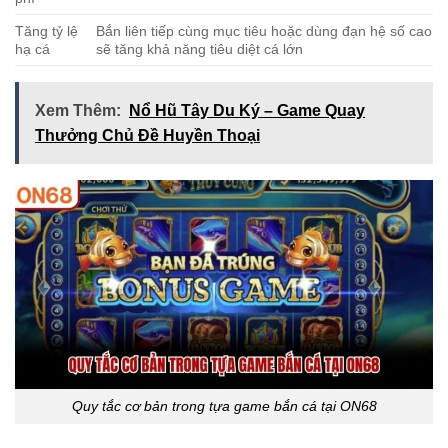
Tăng tỷ lệ
Bắn liên tiếp cùng mục tiêu hoặc dùng đạn hệ số cao
hạ cá
sẽ tăng khả năng tiêu diệt cá lớn
Xem Thêm:
Nổ Hũ Tây Du Ký – Game Quay
Thưởng Chủ Đề Huyền Thoại
Quy tắc cơ bản trong tựa game bắn cá tại ON68