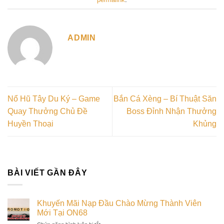
ADMIN
Nổ Hũ Tây Du Ký – Game
Bắn Cá Xèng – Bí Thuật Săn
Quay Thưởng Chủ Đề
Boss Đỉnh Nhận Thưởng
Huyền Thoại
Khủng
BÀI VIẾT GẦN ĐÂY
Khuyến Mãi Nạp Đầu Chào Mừng Thành Viên
Mới Tại ON68