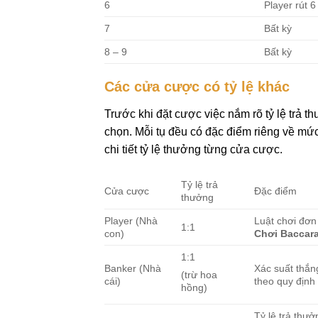
6
Player rút 6
7
Bất kỳ
8 – 9
Bất kỳ
Các cửa cược có tỷ lệ khác
Trước khi đặt cược việc nắm rõ tỷ lệ trả 
chọn. Mỗi tụ đều có đặc điểm riêng về mức
chi tiết tỷ lệ thưởng từng cửa cược.
Tỷ lệ trả
Cửa cược
Đặc điểm
thưởng
Player (Nhà
Luật chơi đơn
1:1
con)
Chơi Baccara
1:1
Banker (Nhà
Xác suất thắn
(trừ hoa
cái)
theo quy định
hồng)
Tỷ lệ trả thư