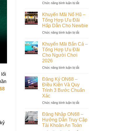
ở
Chức năng bình luận bị tắt
Ưu
Khuyến
Đãi
Mãi
Hấp
Khuyến Mãi Nổ Hũ –
Casino
Dẫn
Tổng Hợp Ưu Đãi
ON68
Cho
Hấp Dẫn Cho Newbie
–
Thành
ở
Chức năng bình luận bị tắt
Thưởng
Viên
Khuyến
Không
Mãi
Giới
Khuyến Mãi Bắn Cá –
Nổ
Hạn
Tổng Hợp Ưu Đãi
Hũ
Quà
Cho Người Chơi
–
2026
Tổng
Hợp
ở
Chức năng bình luận bị tắt
Ưu
Khuyến
lối
Đãi
Mãi
Đăng Ký ON68 –
hần
Hấp
Bắn
Điều Kiện Và Quy
Dẫn
Cá
68
Trình 3 Bước Chuẩn
Cho
–
Xác
Newbie
Tổng
Hợp
ở
Chức năng bình luận bị tắt
Ưu
Đăng
Đãi
Ký
Đăng Nhập ON68 –
Cho
ON68
Hướng Dẫn Truy Cập
Người
 kỷ
–
Tài Khoản An Toàn
Chơi
Điều
,