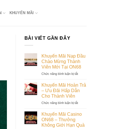
N
KHUYẾN MÃI
BÀI VIẾT GẦN ĐÂY
Khuyến Mãi Nạp Đầu
Chào Mừng Thành
Viên Mới Tại ON68
ở
Chức năng bình luận bị tắt
Khuyến
Mãi
Khuyến Mãi Hoàn Trả
Nạp
– Ưu Đãi Hấp Dẫn
Đầu
Cho Thành Viên
Chào
ở
Chức năng bình luận bị tắt
Mừng
Khuyến
Thành
Mãi
Viên
Khuyến Mãi Casino
Hoàn
Mới
ON68 – Thưởng
Trả
Tại
Không Giới Hạn Quà
–
ON68