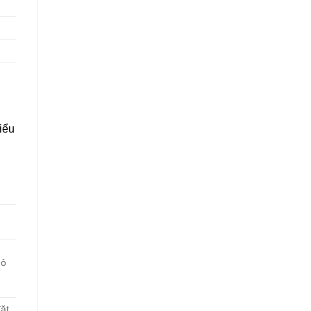
iểu
hỏ
đặt