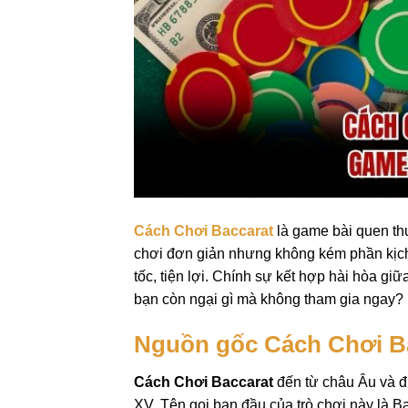
Cách Chơi Baccarat
là game bài quen th
chơi đơn giản nhưng không kém phần kịch 
tốc, tiện lợi. Chính sự kết hợp hài hòa giữ
bạn còn ngại gì mà không tham gia ngay?
Nguồn gốc Cách Chơi B
Cách Chơi Baccarat
đến từ châu Âu và đư
XV. Tên gọi ban đầu của trò chơi này là Bacc