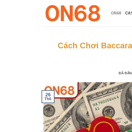
Chuyển
đến
ON68
CA
nội
dung
Cách Chơi Baccara
ĐÃ ĐĂ
26
Th6