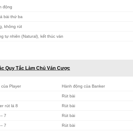
h động
lá bài thứ ba
, không rút
g tự nhiên (Natural), kết thúc ván
Các Quy Tắc Làm Chủ Ván Cược
3 của Player
Hành động của Banker
Rút bài
er rút lá 8
Rút bài
 – 7
Rút bài
 – 7
Rút bài