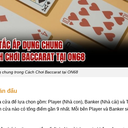
g chung trong Cách Chơi Baccarat tại ON68
ván đấu
a cửa để lựa chọn gồm: Player (Nhà con), Banker (Nhà cái) và 
n cửa nào có tổng điểm gần 9 nhất. Mỗi bên Player và Banker s