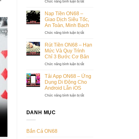
2026
ở
Chức năng bình luận bị tắt
Kiện
Đăng
Và
Nhập
Quy
Nạp Tiền ON68 –
ON68
Trình
Giao Dịch Siêu Tốc,
–
3
An Toàn, Minh Bạch
Hướng
Bước
ở
Chức năng bình luận bị tắt
Dẫn
Chuẩn
Nạp
Truy
Xác
Tiền
Cập
Rút Tiền ON68 – Hạn
ON68
Tài
Mức Và Quy Trình
–
Khoản
Chỉ 3 Bước Cơ Bản
Giao
An
ở
Chức năng bình luận bị tắt
Dịch
Toàn
Rút
Siêu
Tiền
Tốc,
Tải App ON68 – Ứng
ON68
An
Dụng Di Động Cho
–
Toàn,
Android Lẫn iOS
Hạn
Minh
ở
Chức năng bình luận bị tắt
Mức
Bạch
Tải
Và
App
Quy
ON68
Trình
DANH MỤC
–
Chỉ
Ứng
3
Dụng
Bước
Bắn Cá ON68
Di
Cơ
Động
Bản