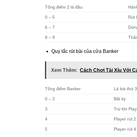
Tổng điểm 2 lá đầu
Hàn
0 – 5
Rút 
6 – 7
Dừng
8 – 9
Thắn
Quy tắc rút bài của cửa Banker
Xem Thêm:
Cách Chơi Tài Xỉu Với 
Tổng điểm Banker
Lá bài thứ 
0 – 2
Bất kỳ
3
Trừ khi Play
4
Player rút 2
5
Player rút 4