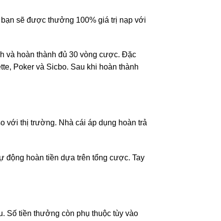
, bạn sẽ được thưởng 100% giá trị nạp với
ình và hoàn thành đủ 30 vòng cược. Đặc
ette, Poker và Sicbo. Sau khi hoàn thành
o với thị trường. Nhà cái áp dụng hoàn trả
tự động hoàn tiền dựa trên tổng cược. Tay
ệu. Số tiền thưởng còn phụ thuộc tùy vào