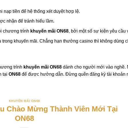
i nạp tiền để hệ thống xét duyệt hợp lệ.
ược nhận để tránh hiểu lầm.
ỗi chương trình
khuyến mãi ON68
, bởi một số sự kiện yêu cầu
trong khuyến mãi. Chẳng hạn thưởng casino thì không dùng ch
hương trình
khuyến mãi ON68
dành cho người mới vào nghề. N
n tại
ON68
để được hướng dẫn. Đừng quên đăng ký tài khoản m
KHUYẾN MÃI ON68
u Chào Mừng Thành Viên Mới Tại
ON68