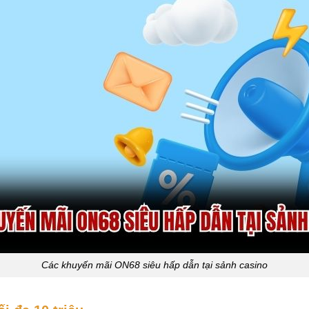
Các khuyến mãi ON68 siêu hấp dẫn tại sảnh casino