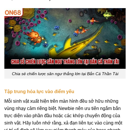
Chia sẻ chiến lược săn ngư thắng lớn tại Bắn Cá Thần Tài
Tập trung hỏa lực vào điểm yếu
Mỗi sinh vật xuất hiện trên màn hình đều sở hữu những
vùng nhạy cảm riêng biệt. Newbie nên ưu tiên ngắm bắn
trực diện vào phần đầu hoặc các khớp chuyển động của
sinh vật. Hãy luôn nhớ rằng, xả đạn liên tục vào cùng một