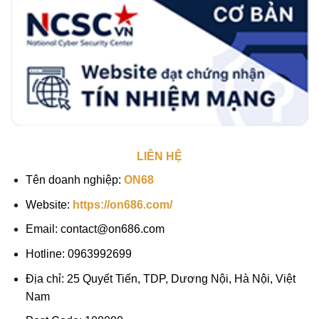
LIÊN HỆ
Tên doanh nghiệp:
ON68
Website:
https://on686.com/
Email:
contact@on686.com
Hotline:
0963992699
Địa chỉ:
25 Quyết Tiến, TDP, Dương Nội, Hà Nội, Việt
Nam