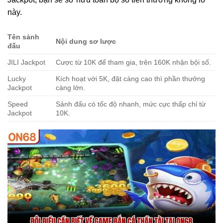
này.
Tên sảnh
Nội dung sơ lược
đấu
JILI Jackpot
Cược từ 10K để tham gia, trên 160K nhận bội số.
Lucky
Kích hoạt với 5K, đặt càng cao thì phần thưởng
Jackpot
càng lớn.
Speed
Sảnh đấu có tốc độ nhanh, mức cực thấp chỉ từ
Jackpot
10K.