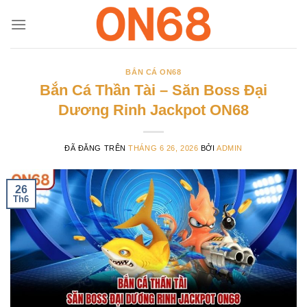
Chuyển
đến
nội
dung
BẮN CÁ ON68
Bắn Cá Thần Tài – Săn Boss Đại
Dương Rinh Jackpot ON68
ĐÃ ĐĂNG TRÊN
THÁNG 6 26, 2026
BỞI
ADMIN
26
Th6