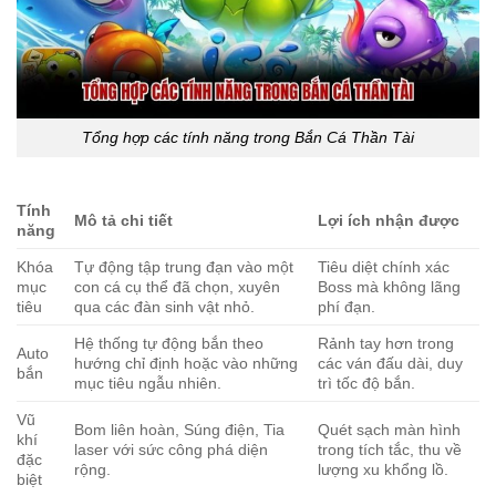
Tổng hợp các tính năng trong Bắn Cá Thần Tài
Tính
Mô tả chi tiết
Lợi ích nhận được
năng
Khóa
Tự động tập trung đạn vào một
Tiêu diệt chính xác
mục
con cá cụ thể đã chọn, xuyên
Boss mà không lãng
tiêu
qua các đàn sinh vật nhỏ.
phí đạn.
Hệ thống tự động bắn theo
Rảnh tay hơn trong
Auto
hướng chỉ định hoặc vào những
các ván đấu dài, duy
bắn
mục tiêu ngẫu nhiên.
trì tốc độ bắn.
Vũ
Bom liên hoàn, Súng điện, Tia
Quét sạch màn hình
khí
laser với sức công phá diện
trong tích tắc, thu về
đặc
rộng.
lượng xu khổng lồ.
biệt