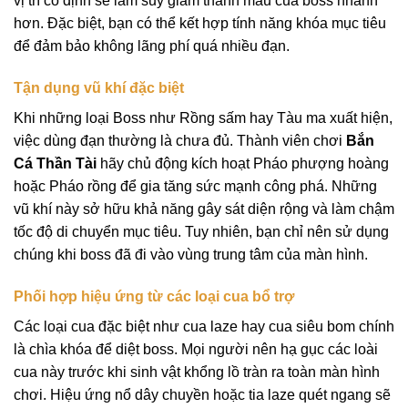
vị trí cố định sẽ làm suy giảm thanh máu của boss nhanh
hơn. Đặc biệt, bạn có thể kết hợp tính năng khóa mục tiêu
để đảm bảo không lãng phí quá nhiều đạn.
Tận dụng vũ khí đặc biệt
Khi những loại Boss như Rồng sấm hay Tàu ma xuất hiện,
việc dùng đạn thường là chưa đủ. Thành viên chơi
Bắn
Cá Thần Tài
hãy chủ động kích hoạt Pháo phượng hoàng
hoặc Pháo rồng để gia tăng sức mạnh công phá. Những
vũ khí này sở hữu khả năng gây sát diện rộng và làm chậm
tốc độ di chuyển mục tiêu. Tuy nhiên, bạn chỉ nên sử dụng
chúng khi boss đã đi vào vùng trung tâm của màn hình.
Phối hợp hiệu ứng từ các loại cua bổ trợ
Các loại cua đặc biệt như cua laze hay cua siêu bom chính
là chìa khóa để diệt boss. Mọi người nên hạ gục các loài
cua này trước khi sinh vật khổng lồ tràn ra toàn màn hình
chơi. Hiệu ứng nổ dây chuyền hoặc tia laze quét ngang sẽ