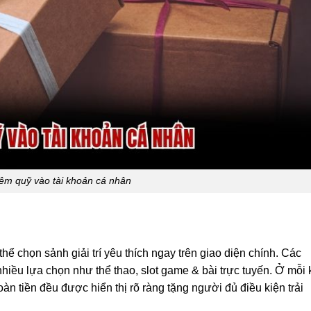
êm quỹ vào tài khoản cá nhân
hể chọn sảnh giải trí yêu thích ngay trên giao diện chính. Các
hiều lựa chọn như thể thao, slot game & bài trực tuyến. Ở mỗi 
oàn tiền đều được hiển thị rõ ràng tặng người đủ điều kiện trải