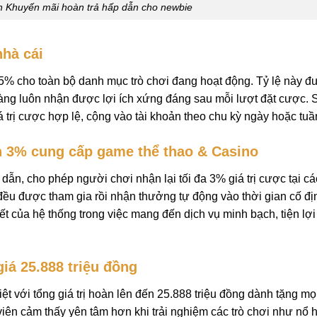
Khuyến mãi hoàn trả hấp dẫn cho newbie
nhà cái
% cho toàn bộ danh mục trò chơi đang hoạt động. Tỷ lệ này đ
ng luôn nhận được lợi ích xứng đáng sau mỗi lượt đặt cược. 
iá trị cược hợp lệ, cộng vào tài khoản theo chu kỳ ngày hoặc tuầ
n 3% cung cấp game thể thao & Casino
 dẫn, cho phép người chơi nhận lại tối đa 3% giá trị cược tại cá
 đều được tham gia rồi nhận thưởng tự động vào thời gian cố đị
ết của hệ thống trong việc mang đến dịch vụ minh bạch, tiện lợi
iá 25.888 triệu đồng
t với tổng giá trị hoàn lên đến 25.888 triệu đồng dành tặng mọ
iên cảm thấy yên tâm hơn khi trải nghiệm các trò chơi như nổ h