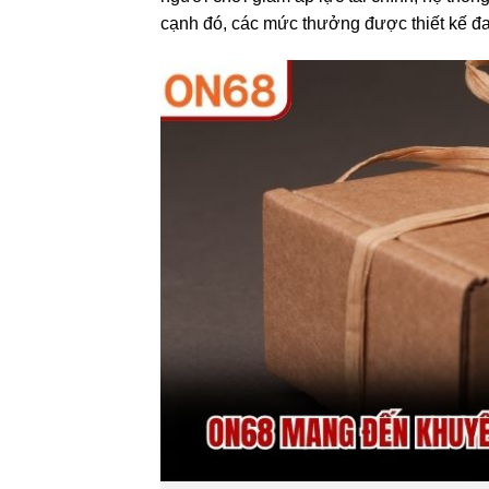
cạnh đó, các mức thưởng được thiết kế đ