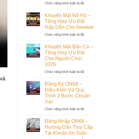
ở
Chức năng bình luận bị tắt
Ưu
Khuyến
Đãi
Mãi
Hấp
Khuyến Mãi Nổ Hũ –
Casino
Dẫn
Tổng Hợp Ưu Đãi
ON68
Cho
Hấp Dẫn Cho Newbie
–
Thành
ở
Chức năng bình luận bị tắt
Thưởng
Viên
Khuyến
Không
Mãi
Giới
Khuyến Mãi Bắn Cá –
Nổ
Hạn
Tổng Hợp Ưu Đãi
Hũ
Quà
Cho Người Chơi
–
2026
Tổng
Hợp
ở
Chức năng bình luận bị tắt
Ưu
Khuyến
 và
Đãi
Mãi
Đăng Ký ON68 –
Hấp
Bắn
Điều Kiện Và Quy
Dẫn
Cá
Trình 3 Bước Chuẩn
Cho
–
Xác
Newbie
Tổng
Hợp
ở
Chức năng bình luận bị tắt
Ưu
Đăng
Đãi
Ký
Đăng Nhập ON68 –
Cho
ON68
Hướng Dẫn Truy Cập
Người
–
Tài Khoản An Toàn
Chơi
Điều