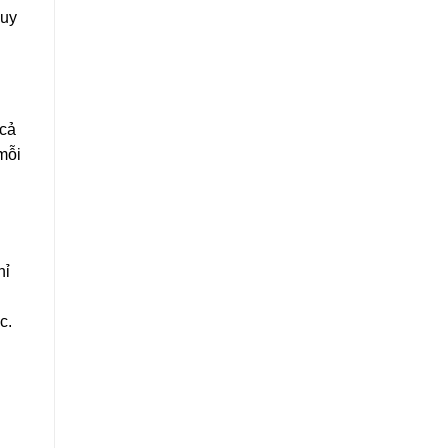
duy
 cả
mỗi
hỉ
c.