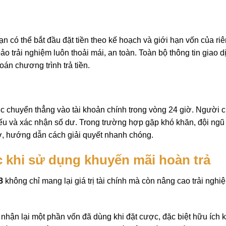
 có thể bắt đầu đặt tiền theo kế hoạch và giới hạn vốn của ri
ảo trải nghiệm luôn thoải mái, an toàn. Toàn bộ thông tin giao d
oán chương trình trả tiền.
ược chuyển thẳng vào tài khoản chính trong vòng 24 giờ. Người 
chiếu và xác nhận số dư. Trong trường hợp gặp khó khăn, đội ngũ
ợ, hướng dẫn cách giải quyết nhanh chóng.
 khi sử dụng khuyến mãi hoàn trả
8
không chỉ mang lại giá trị tài chính mà còn nâng cao trải nghi
 nhận lại một phần vốn đã dùng khi đặt cược, đặc biệt hữu ích k