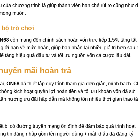
u của chương trình là giúp thành viên hạn chế rủi ro cũng như 
ư mong muốn.
 bộ trò chơi
N68
còn mang đến chính sách hoàn vốn trực tiếp 1.5% tặng tất
giới hạn về mức hoàn, giúp bạn nhận lại nhiều giá trị hơn sau 
 để tăng hiệu quả đầu tư và tối ưu nguồn vốn cá cược lâu dài.
uyến mãi hoàn trả
ãi,
ON68
đã thiết lập quy trình tham gia đơn giản, minh bạch. C
 chóng kích hoạt quyền lợi hoàn tiền và tối ưu khoản vốn đã sử
n tận hưởng ưu đãi hấp dẫn mà không tốn nhiều thời gian thao tá
ết bị có đường truyền mạng ổn định để đảm bảo quá trình hoạt
ông tin đăng nhập gồm tên người dùng + mật khẩu đã đăng ký