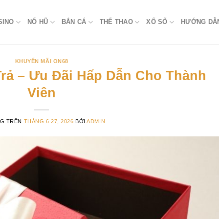
SINO
NỔ HŨ
BẮN CÁ
THỂ THAO
XỐ SỐ
HƯỚNG DẪ
KHUYẾN MÃI ON68
rả – Ưu Đãi Hấp Dẫn Cho Thành
Viên
NG TRÊN
THÁNG 6 27, 2026
BỞI
ADMIN