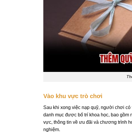
Th
Vào khu vực trò chơi
Sau khi xong việc nạp quỹ, người chơi có t
danh mục được bố trí khoa học, bao gồm n
vực, thông tin về ưu đãi và chương trình h
nghiệm.