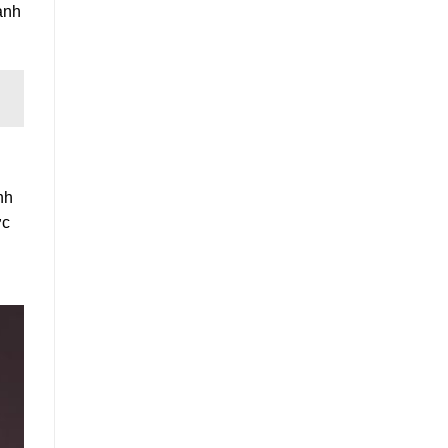
ành
nh
ớc