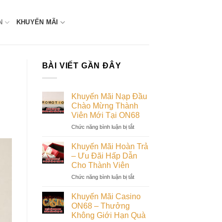
N
KHUYẾN MÃI
BÀI VIẾT GẦN ĐÂY
Khuyến Mãi Nạp Đầu
Chào Mừng Thành
Viên Mới Tại ON68
ở
Chức năng bình luận bị tắt
Khuyến
Mãi
Khuyến Mãi Hoàn Trả
Nạp
– Ưu Đãi Hấp Dẫn
Đầu
Cho Thành Viên
Chào
ở
Chức năng bình luận bị tắt
Mừng
Khuyến
Thành
Mãi
Viên
Khuyến Mãi Casino
Hoàn
Mới
ON68 – Thưởng
Trả
Tại
Không Giới Hạn Quà
–
ON68