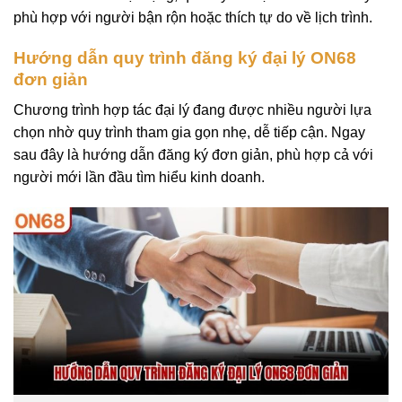
phù hợp với người bận rộn hoặc thích tự do về lịch trình.
Hướng dẫn quy trình đăng ký đại lý ON68
đơn giản
Chương trình hợp tác đại lý đang được nhiều người lựa
chọn nhờ quy trình tham gia gọn nhẹ, dễ tiếp cận. Ngay
sau đây là hướng dẫn đăng ký đơn giản, phù hợp cả với
người mới lần đầu tìm hiểu kinh doanh.