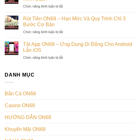
–
Trình
ở
Chức năng bình luận bị tắt
Hướng
3
Nạp
Dẫn
Bước
Tiền
Truy
Rút Tiền ON68 – Hạn Mức Và Quy Trình Chỉ 3
Chuẩn
ON68
Cập
Bước Cơ Bản
Xác
–
Tài
ở
Chức năng bình luận bị tắt
Giao
Khoản
Rút
Dịch
An
Tiền
Siêu
Tải App ON68 – Ứng Dụng Di Động Cho Android
Toàn
ON68
Tốc,
Lẫn iOS
–
An
ở
Chức năng bình luận bị tắt
Hạn
Toàn,
Tải
Mức
Minh
App
Và
Bạch
ON68
DANH MỤC
Quy
–
Trình
Ứng
Chỉ
Dụng
3
Bắn Cá ON68
Di
Bước
Động
Cơ
Casino ON68
Cho
Bản
Android
Lẫn
HƯỚNG DẪN ON68
iOS
Khuyến Mãi ON68