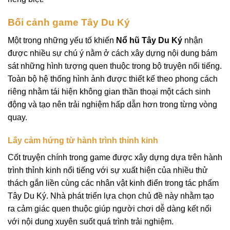
Bối cảnh game Tây Du Ký
Một trong những yếu tố khiến
Nổ hũ Tây Du Ký
nhận
được nhiều sự chú ý nằm ở cách xây dựng nội dung bám
sát những hình tượng quen thuộc trong bộ truyện nổi tiếng.
Toàn bộ hệ thống hình ảnh được thiết kế theo phong cách
riêng nhằm tái hiện không gian thần thoại một cách sinh
động và tạo nên trải nghiệm hấp dẫn hơn trong từng vòng
quay.
Lấy cảm hứng từ hành trình thỉnh kinh
Cốt truyện chính trong game được xây dựng dựa trên hành
trình thỉnh kinh nổi tiếng với sự xuất hiện của nhiều thử
thách gắn liền cùng các nhân vật kinh điển trong tác phẩm
Tây Du Ký. Nhà phát triển lựa chọn chủ đề này nhằm tạo
ra cảm giác quen thuộc giúp người chơi dễ dàng kết nối
với nội dung xuyên suốt quá trình trải nghiệm.