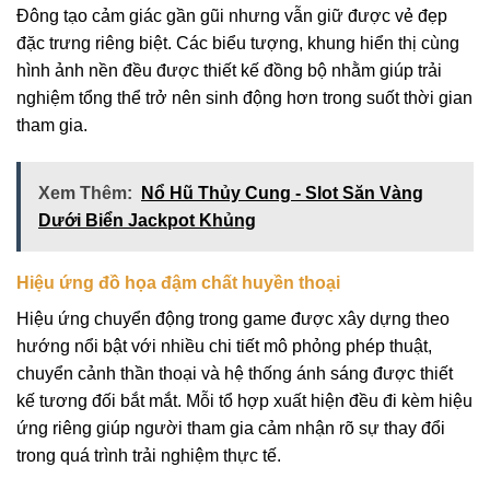
Đông tạo cảm giác gần gũi nhưng vẫn giữ được vẻ đẹp
đặc trưng riêng biệt. Các biểu tượng, khung hiển thị cùng
hình ảnh nền đều được thiết kế đồng bộ nhằm giúp trải
nghiệm tổng thể trở nên sinh động hơn trong suốt thời gian
tham gia.
Xem Thêm:
Nổ Hũ Thủy Cung - Slot Săn Vàng
Dưới Biển Jackpot Khủng
Hiệu ứng đồ họa đậm chất huyền thoại
Hiệu ứng chuyển động trong game được xây dựng theo
hướng nổi bật với nhiều chi tiết mô phỏng phép thuật,
chuyển cảnh thần thoại và hệ thống ánh sáng được thiết
kế tương đối bắt mắt. Mỗi tổ hợp xuất hiện đều đi kèm hiệu
ứng riêng giúp người tham gia cảm nhận rõ sự thay đổi
trong quá trình trải nghiệm thực tế.