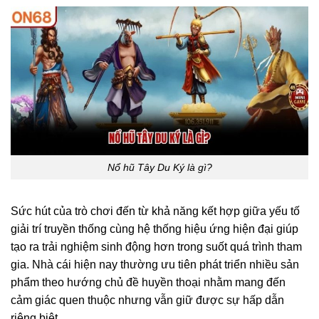
Nổ hũ Tây Du Ký là gì?
Sức hút của trò chơi đến từ khả năng kết hợp giữa yếu tố
giải trí truyền thống cùng hệ thống hiệu ứng hiện đại giúp
tạo ra trải nghiệm sinh động hơn trong suốt quá trình tham
gia. Nhà cái hiện nay thường ưu tiên phát triển nhiều sản
phẩm theo hướng chủ đề huyền thoại nhằm mang đến
cảm giác quen thuộc nhưng vẫn giữ được sự hấp dẫn
riêng biệt.