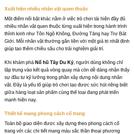
Xuất hiện nhiều nhân vật quen thuộc
Một điểm nổi bật khác nằm ở việc trò chơi tái hiện đầy đủ
nhiều nhân vật quen thuộc từng xuất hiện trong hành trình
thỉnh kinh như Tôn Ngộ Không, Đường Tăng hay Trư Bát
Giới. Mỗi nhân vật thường gắn liền với một giá trị nhất định
giúp tạo thêm chiều sâu cho trải nghiệm giải trí.
Khi khám phá
Nổ hũ Tây Du Ký
, người dùng không chỉ
tập trung vào kết quả vòng quay mà còn dễ dàng nhận thấy
sự đầu tư kỹ lưỡng trong phần xây dựng nội dung nhân
vật. Đây là yếu tố giúp trò chơi tạo được sức hút riêng biệt
giữa hàng loạt sản phẩm cùng thể loại đang phát triển
mạnh hiện nay.
Thiết kế mang phong cách cổ trang
Toàn bộ giao diện được xây dựng theo phong cách cổ
trang với các chi tiết mang màu sắc thần thoại phương