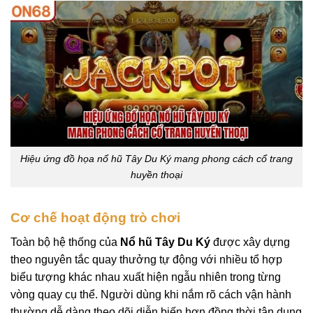
Hiệu ứng đồ họa nổ hũ Tây Du Ký mang phong cách cổ trang
huyền thoại
Cơ chế hoạt động trò chơi
Toàn bộ hệ thống của
Nổ hũ Tây Du Ký
được xây dựng
theo nguyên tắc quay thưởng tự động với nhiều tổ hợp
biểu tượng khác nhau xuất hiện ngẫu nhiên trong từng
vòng quay cụ thể. Người dùng khi nắm rõ cách vận hành
thường dễ dàng theo dõi diễn biến hơn đồng thời tận dụng