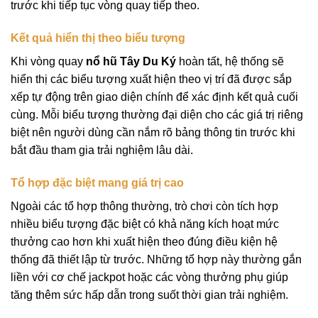
trước khi tiếp tục vòng quay tiếp theo.
Kết quả hiển thị theo biểu tượng
Khi vòng quay
nổ hũ Tây Du Ký
hoàn tất, hệ thống sẽ
hiển thị các biểu tượng xuất hiện theo vị trí đã được sắp
xếp tự động trên giao diện chính để xác định kết quả cuối
cùng. Mỗi biểu tượng thường đại diện cho các giá trị riêng
biệt nên người dùng cần nắm rõ bảng thông tin trước khi
bắt đầu tham gia trải nghiệm lâu dài.
Tổ hợp đặc biệt mang giá trị cao
Ngoài các tổ hợp thông thường, trò chơi còn tích hợp
nhiều biểu tượng đặc biệt có khả năng kích hoạt mức
thưởng cao hơn khi xuất hiện theo đúng điều kiện hệ
thống đã thiết lập từ trước. Những tổ hợp này thường gắn
liền với cơ chế jackpot hoặc các vòng thưởng phụ giúp
tăng thêm sức hấp dẫn trong suốt thời gian trải nghiệm.