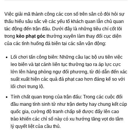
Việc giải mã thành công các con số trên sân cỏ đòi hỏi sự
thấu hiểu sâu sắc về các yếu tố khách quan lẫn chủ quan
tác động đến trận đấu. Dưới đây là những tiêu chí cốt lõi
trong
kèo phạt góc
thường xuyên làm thay đổi cục diện
của các tình huống đá biên tại các sân vận động:
Lối chơi tấn công biên: Những câu lạc bộ ưu tiên việc
leo biên và tạt cánh liên tục thường tạo ra áp lực cực
lớn lên hàng phòng ngự đối phương, từ đó dẫn đến xác
suất xuất hiện các quả đá phạt cao hơn đáng kể so với
lối chơi trung lộ.
Tính chất quan trọng của trận đấu: Trong các cuộc đối
đầu mang tính sinh tử như trận derby hay chung kết cúp
quốc gia, cường độ tranh chấp sẽ được đẩy lên cao
trào khiến các chỉ số này có xu hướng tăng vọt do tâm
lý quyết liệt của cầu thủ.