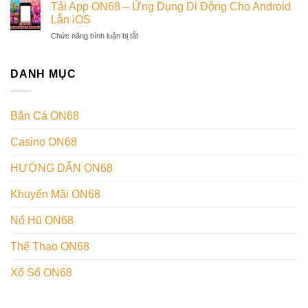
Tiền
Siêu
Tải App ON68 – Ứng Dụng Di Động Cho Android
Toàn
ON68
Tốc,
Lẫn iOS
–
An
ở
Chức năng bình luận bị tắt
Hạn
Toàn,
Tải
Mức
Minh
App
Và
Bạch
ON68
DANH MỤC
Quy
–
Trình
Ứng
Chỉ
Dụng
3
Bắn Cá ON68
Di
Bước
Động
Cơ
Casino ON68
Cho
Bản
Android
Lẫn
HƯỚNG DẪN ON68
iOS
Khuyến Mãi ON68
Nổ Hũ ON68
Thể Thao ON68
Xố Số ON68