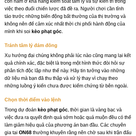
còn nằm ở khả năng kiểm soát tâm lý và sự kiên trì trong
việc theo đuổi chiến lược đã đề ra. Người chơi cần tỉnh
táo trước những biến động bất thường của thị trường và
không nên để cảm xúc nhất thời chi phối hành động của
mình khi soi
kèo phạt góc
.
Tránh tâm lý đám đông
Xu hướng đại chúng không phải lúc nào cũng mang lại kết
quả chính xác, đặc biệt là trong một hình thức đòi hỏi sự
phân tích độc lập như thế này. Hãy tin tưởng vào những
dữ liệu mà bạn đã thu thập và xử lý thay vì chạy theo
những luồng ý kiến chưa được kiểm chứng từ bên ngoài.
Chọn thời điểm vào lệnh
Trong dự đoán
kèo phạt góc
, thời gian là vàng bạc và
việc đưa ra quyết định quá sớm hoặc quá muộn đều có thể
làm giảm hiệu quả của phương án ban đầu. Các chuyên
gia tại
ON68
thường khuyên rằng nên chờ sau khi trận đấu