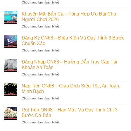
ở
Chức năng bình luận bị tắt
–
Cho
Khuyến
Thưởng
Thành
Mãi
Không
Khuyến Mãi Bắn Cá – Tổng Hợp Ưu Đãi Cho
Viên
Nổ
Giới
Người Chơi 2026
Hũ
Hạn
ở
Chức năng bình luận bị tắt
–
Quà
Khuyến
Tổng
Mãi
Hợp
Đăng Ký ON68 – Điều Kiện Và Quy Trình 3 Bước
Bắn
Ưu
Chuẩn Xác
Cá
Đãi
ở
Chức năng bình luận bị tắt
–
Hấp
Đăng
Tổng
Dẫn
Ký
Hợp
Đăng Nhập ON68 – Hướng Dẫn Truy Cập Tài
Cho
ON68
Ưu
Khoản An Toàn
Newbie
–
Đãi
ở
Chức năng bình luận bị tắt
Điều
Cho
Đăng
Kiện
Người
Nhập
Và
Nạp Tiền ON68 – Giao Dịch Siêu Tốc, An Toàn,
Chơi
ON68
Quy
Minh Bạch
2026
–
Trình
ở
Chức năng bình luận bị tắt
Hướng
3
Nạp
Dẫn
Bước
Tiền
Truy
Rút Tiền ON68 – Hạn Mức Và Quy Trình Chỉ 3
Chuẩn
ON68
Cập
Bước Cơ Bản
Xác
–
Tài
ở
Chức năng bình luận bị tắt
Giao
Khoản
Rút
Dịch
An