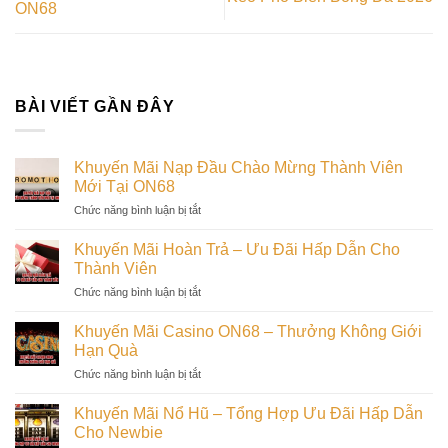
ON68
BÀI VIẾT GẦN ĐÂY
Khuyến Mãi Nạp Đầu Chào Mừng Thành Viên
Mới Tại ON68
ở
Chức năng bình luận bị tắt
Khuyến
Mãi
Khuyến Mãi Hoàn Trả – Ưu Đãi Hấp Dẫn Cho
Nạp
Thành Viên
Đầu
ở
Chức năng bình luận bị tắt
Chào
Khuyến
Mừng
Mãi
Thành
Khuyến Mãi Casino ON68 – Thưởng Không Giới
Hoàn
Viên
Hạn Quà
Trả
Mới
ở
Chức năng bình luận bị tắt
–
Tại
Khuyến
Ưu
ON68
Mãi
Đãi
Khuyến Mãi Nổ Hũ – Tổng Hợp Ưu Đãi Hấp Dẫn
Casino
Hấp
Cho Newbie
ON68
Dẫn