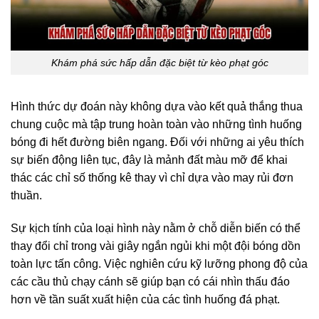
Khám phá sức hấp dẫn đặc biệt từ kèo phạt góc
Hình thức dự đoán này không dựa vào kết quả thắng thua
chung cuộc mà tập trung hoàn toàn vào những tình huống
bóng đi hết đường biên ngang. Đối với những ai yêu thích
sự biến động liên tục, đây là mảnh đất màu mỡ để khai
thác các chỉ số thống kê thay vì chỉ dựa vào may rủi đơn
thuần.
Sự kịch tính của loại hình này nằm ở chỗ diễn biến có thể
thay đổi chỉ trong vài giây ngắn ngủi khi một đội bóng dồn
toàn lực tấn công. Việc nghiên cứu kỹ lưỡng phong độ của
các cầu thủ chạy cánh sẽ giúp bạn có cái nhìn thấu đáo
hơn về tần suất xuất hiện của các tình huống đá phạt.