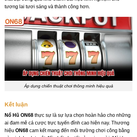
tương lai tươi sáng và thành công hơn.
Áp dụng chiến thuật chơi thông minh hiệu quả
Kết luận
Nổ Hũ ON68
thực sự là sự lựa chọn hoàn hảo cho những
ai đam mê cá cược trực tuyến đỉnh cao hiện nay. Thương
hiệu
ON68
cam kết mang đến môi trường chơi công bằng