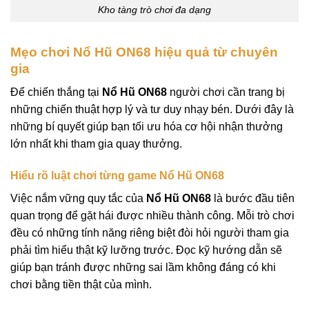
Kho tàng trò chơi đa dạng
Mẹo chơi Nổ Hũ ON68 hiệu quả từ chuyên
gia
Để chiến thắng tại
Nổ Hũ ON68
người chơi cần trang bị
những chiến thuật hợp lý và tư duy nhạy bén. Dưới đây là
những bí quyết giúp bạn tối ưu hóa cơ hội nhận thưởng
lớn nhất khi tham gia quay thưởng.
Hiểu rõ luật chơi từng game Nổ Hũ ON68
Việc nắm vững quy tắc của
Nổ Hũ ON68
là bước đầu tiên
quan trọng để gặt hái được nhiều thành công. Mỗi trò chơi
đều có những tính năng riêng biệt đòi hỏi người tham gia
phải tìm hiểu thật kỹ lưỡng trước. Đọc kỹ hướng dẫn sẽ
giúp bạn tránh được những sai lầm không đáng có khi
chơi bằng tiền thật của mình.