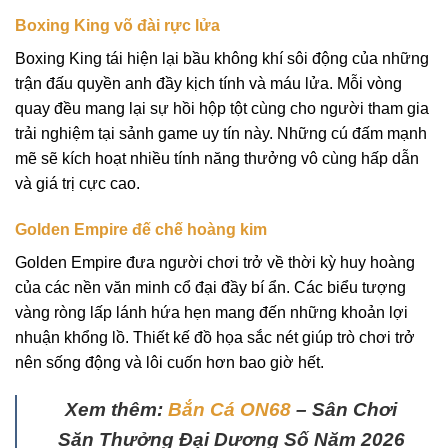
Boxing King võ đài rực lửa
Boxing King tái hiện lại bầu không khí sôi động của những
trận đấu quyền anh đầy kịch tính và máu lửa. Mỗi vòng
quay đều mang lại sự hồi hộp tột cùng cho người tham gia
trải nghiệm tại sảnh game uy tín này. Những cú đấm mạnh
mẽ sẽ kích hoạt nhiều tính năng thưởng vô cùng hấp dẫn
và giá trị cực cao.
Golden Empire đế chế hoàng kim
Golden Empire đưa người chơi trở về thời kỳ huy hoàng
của các nền văn minh cổ đại đầy bí ẩn. Các biểu tượng
vàng ròng lấp lánh hứa hẹn mang đến những khoản lợi
nhuận khổng lồ. Thiết kế đồ họa sắc nét giúp trò chơi trở
nên sống động và lôi cuốn hơn bao giờ hết.
Xem thêm:
Bắn Cá ON68
– Sân Chơi
Săn Thưởng Đại Dương Số Năm 2026