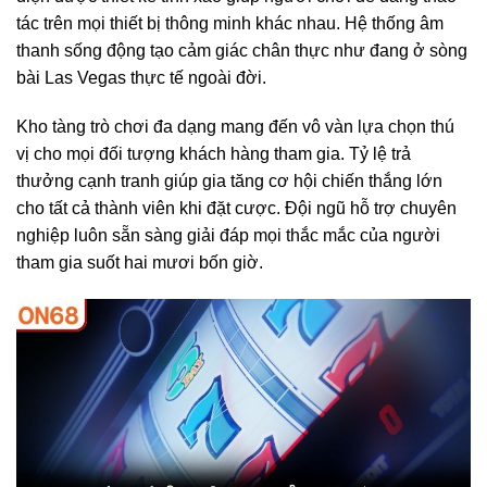
tác trên mọi thiết bị thông minh khác nhau. Hệ thống âm
thanh sống động tạo cảm giác chân thực như đang ở sòng
bài Las Vegas thực tế ngoài đời.
Kho tàng trò chơi đa dạng mang đến vô vàn lựa chọn thú
vị cho mọi đối tượng khách hàng tham gia. Tỷ lệ trả
thưởng cạnh tranh giúp gia tăng cơ hội chiến thắng lớn
cho tất cả thành viên khi đặt cược. Đội ngũ hỗ trợ chuyên
nghiệp luôn sẵn sàng giải đáp mọi thắc mắc của người
tham gia suốt hai mươi bốn giờ.