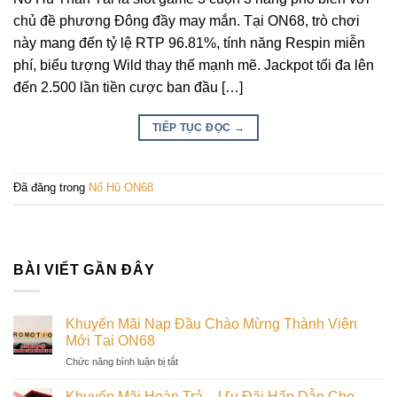
chủ đề phương Đông đầy may mắn. Tại ON68, trò chơi
này mang đến tỷ lệ RTP 96.81%, tính năng Respin miễn
phí, biểu tượng Wild thay thế mạnh mẽ. Jackpot tối đa lên
đến 2.500 lần tiền cược ban đầu […]
TIẾP TỤC ĐỌC
→
Đã đăng trong
Nổ Hũ ON68
BÀI VIẾT GẦN ĐÂY
Khuyến Mãi Nạp Đầu Chào Mừng Thành Viên
Mới Tại ON68
ở
Chức năng bình luận bị tắt
Khuyến
Mãi
Khuyến Mãi Hoàn Trả – Ưu Đãi Hấp Dẫn Cho