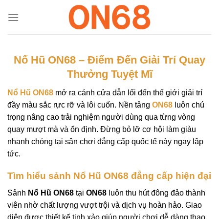
Chuyển
đến
nội
dung
Nổ Hũ ON68 – Điểm Đến Giải Trí Quay
Thưởng Tuyệt Mĩ
Nổ Hũ ON68
mở ra cánh cửa dẫn lối đến thế giới giải trí
đầy màu sắc rực rỡ và lôi cuốn. Nền tảng
ON68
luôn chú
trọng nâng cao trải nghiệm người dùng qua từng vòng
quay mượt mà và ổn định. Đừng bỏ lỡ cơ hội làm giàu
nhanh chóng tại sân chơi đẳng cấp quốc tế này ngay lập
tức.
Tìm hiểu sảnh Nổ Hũ ON68 đẳng cấp hiện đại
Sảnh
Nổ Hũ ON68
tại
ON68
luôn thu hút đông đảo thành
viên nhờ chất lượng vượt trội và dịch vụ hoàn hảo. Giao
diện được thiết kế tinh xảo giúp người chơi dễ dàng thao