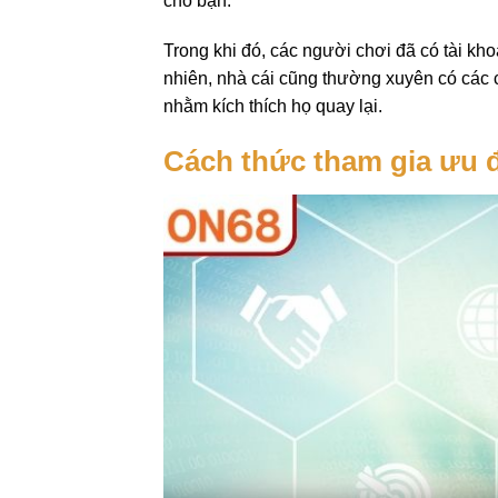
cho bạn.
Trong khi đó, các người chơi đã có tài kh
nhiên, nhà cái cũng thường xuyên có các 
nhằm kích thích họ quay lại.
Cách thức tham gia ưu 