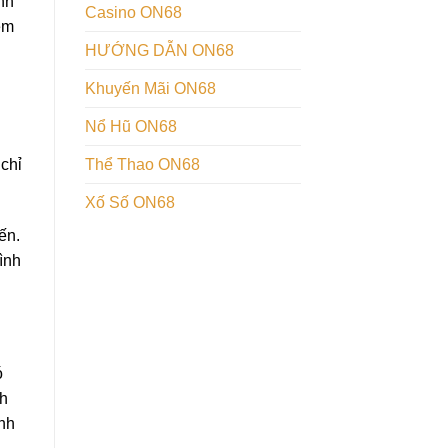
nh
Casino ON68
Cho
ệm
Android
Lẫn
HƯỚNG DẪN ON68
iOS
Khuyến Mãi ON68
Nổ Hũ ON68
chỉ
Thể Thao ON68
Xố Số ON68
ến.
ình
ó
ch
ành