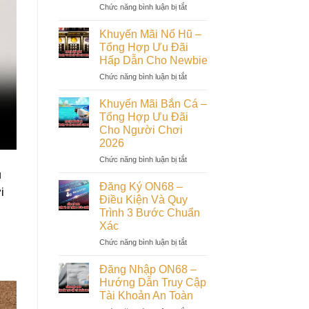
ở
Chức năng bình luận bị tắt
Ưu
Khuyến
Đãi
Mãi
Hấp
Khuyến Mãi Nổ Hũ –
Casino
Dẫn
Tổng Hợp Ưu Đãi
ON68
Cho
Hấp Dẫn Cho Newbie
–
Thành
ở
Chức năng bình luận bị tắt
Thưởng
Viên
Khuyến
Không
Mãi
Giới
Khuyến Mãi Bắn Cá –
Nổ
Hạn
Tổng Hợp Ưu Đãi
Hũ
Quà
Cho Người Chơi
–
2026
Tổng
Hợp
ở
Chức năng bình luận bị tắt
Ưu
Khuyến
ụ
Đãi
Mãi
Đăng Ký ON68 –
i
Hấp
Bắn
Điều Kiện Và Quy
Dẫn
Cá
Trình 3 Bước Chuẩn
Cho
–
Xác
Newbie
Tổng
Hợp
ở
Chức năng bình luận bị tắt
Ưu
Đăng
Đãi
Ký
Đăng Nhập ON68 –
Cho
ON68
Hướng Dẫn Truy Cập
Người
–
Tài Khoản An Toàn
Chơi
Điều