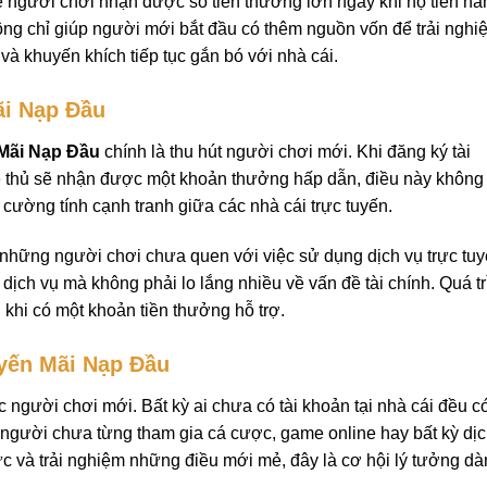
để người chơi nhận được số tiền thưởng lớn ngay khi họ tiến hà
ông chỉ giúp người mới bắt đầu có thêm nguồn vốn để trải nghi
à khuyến khích tiếp tục gắn bó với nhà cái.
ãi Nạp Đầu
Mãi Nạp Đầu
chính là thu hút người chơi mới. Khi đăng ký tài
e thủ sẽ nhận được một khoản thưởng hấp dẫn, điều này không 
cường tính cạnh tranh giữa các nhà cái trực tuyến.
 những người chơi chưa quen với việc sử dụng dịch vụ trực tuy
 dịch vụ mà không phải lo lắng nhiều về vấn đề tài chính. Quá tr
 khi có một khoản tiền thưởng hỗ trợ.
uyến Mãi Nạp Đầu
 người chơi mới. Bất kỳ ai chưa có tài khoản tại nhà cái đều c
người chưa từng tham gia cá cược, game online hay bất kỳ dị
c và trải nghiệm những điều mới mẻ, đây là cơ hội lý tưởng d