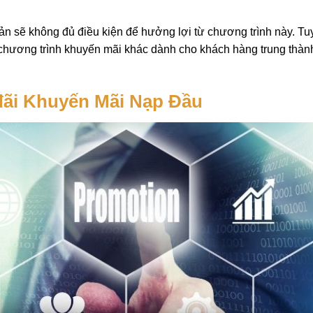
oản sẽ không đủ điều kiện để hưởng lợi từ chương trình này. Tu
chương trình khuyến mãi khác dành cho khách hàng trung thàn
đãi Khuyến Mãi Nạp Đầu