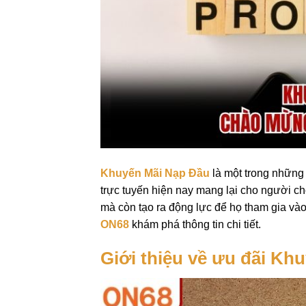
Khuyến Mãi Nạp Đầu
là một trong những
trực tuyến hiện nay mang lại cho người c
mà còn tạo ra động lực để họ tham gia vào 
ON68
khám phá thông tin chi tiết.
Giới thiệu về ưu đãi Kh