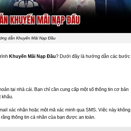
ớng dẫn Khuyến Mãi Nạp Đầu
trình
Khuyến Mãi Nạp Đầu
? Dưới đây là hướng dẫn các bước
hoản tại nhà cái. Bạn chỉ cần cung cấp một số thông tin cơ bản
t khẩu.
email xác nhận hoặc một mã xác minh qua SMS. Việc này không
rằng thông tin cá nhân của bạn được an toàn.