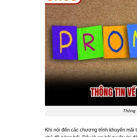
Thông 
Khi nói đến các chương trình khuyến mãi tại