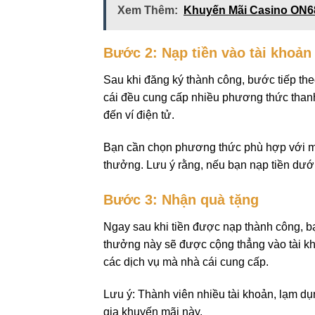
Xem Thêm:
Khuyến Mãi Casino ON6
Bước 2: Nạp tiền vào tài khoản
Sau khi đăng ký thành công, bước tiếp theo
cái đều cung cấp nhiều phương thức thanh
đến ví điện tử.
Bạn cần chọn phương thức phù hợp với mìn
thưởng. Lưu ý rằng, nếu bạn nạp tiền dướ
Bước 3: Nhận quà tặng
Ngay sau khi tiền được nạp thành công, b
thưởng này sẽ được cộng thẳng vào tài kh
các dịch vụ mà nhà cái cung cấp.
Lưu ý: Thành viên nhiều tài khoản, lạm d
gia khuyến mãi này.