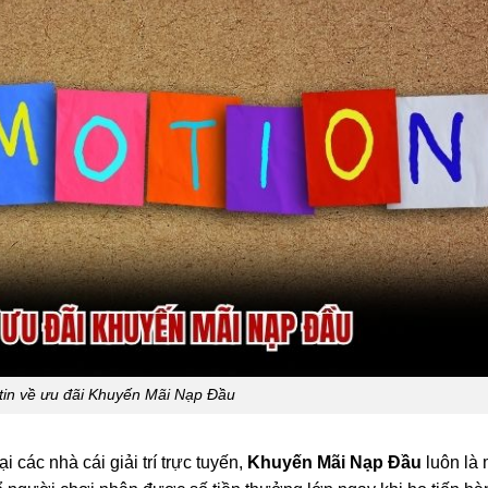
tin về ưu đãi Khuyến Mãi Nạp Đầu
 các nhà cái giải trí trực tuyến,
Khuyến Mãi Nạp Đầu
luôn là 