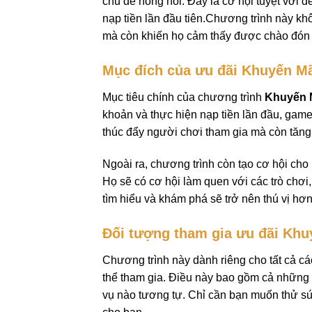
chủ đề nóng hổi. Đây là cơ hội tuyệt vời 
nạp tiền lần đầu tiên.Chương trình này kh
mà còn khiến họ cảm thấy được chào đón v
Mục đích của ưu đãi Khuyến M
Mục tiêu chính của chương trình
Khuyến 
khoản và thực hiện nạp tiền lần đầu, gam
thúc đẩy người chơi tham gia mà còn tăng 
Ngoài ra, chương trình còn tạo cơ hội cho
Họ sẽ có cơ hội làm quen với các trò chơi,
tìm hiểu và khám phá sẽ trở nên thú vị hơn
Đối tượng tham gia ưu đãi Kh
Chương trình này dành riêng cho tất cả các
thể tham gia. Điều này bao gồm cả những 
vụ nào tương tự. Chỉ cần bạn muốn thử sứ